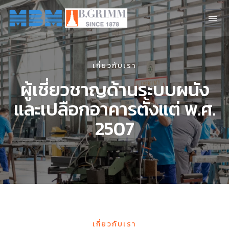
เกี่ยวกับเรา
ผู้เชี่ยวชาญด้านระบบผนัง
และเปลือกอาคารตั้งแต่ พ.ศ.
2507
เกี่ยวกับเรา