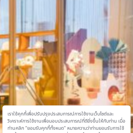
เราใช้คุกกี้เพื่อปรับปรุงประสบการณ์การใช้งานเว็บไซต์และ
วิเคราะห์การใช้งานเพื่อมอบประสบการณ์ที่ดียิ่งขึ้นให้กับท่าน เมื่อ
ท่านคลิก "ยอมรับคุกกี้ทั้งหมด" หมายความว่าท่านยอมรับการใช้