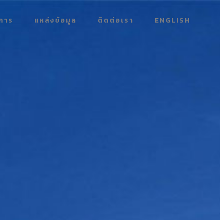
การ
แหล่งข้อมูล
ติดต่อเรา
ENGLISH