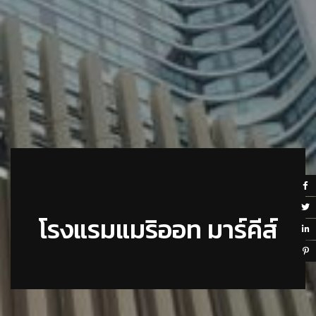
โรงแรมแมริออท มาร์คีส์