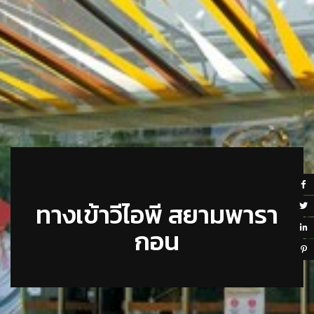
ทางเข้าวีไอพี สยามพารา
กอน