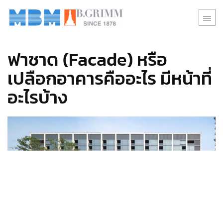
ฟาซาด (Facade) หรือ
เปลือกอาคารคืออะไร มีหน้าที่
อะไรบ้าง