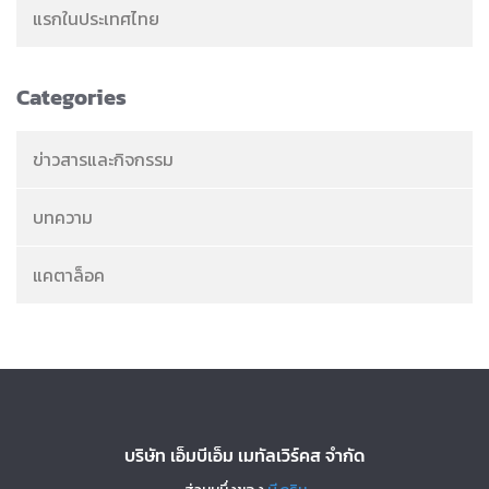
แรกในประเทศไทย
Categories
ข่าวสารและกิจกรรม
บทความ
แคตาล็อค
บริษัท เอ็มบีเอ็ม เมทัลเวิร์คส จำกัด