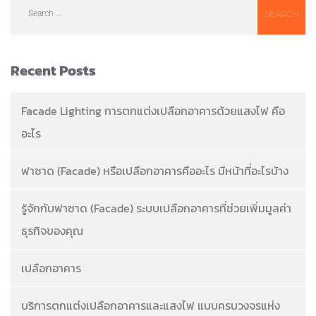
Recent Posts
Facade Lighting การตกแต่งเปลือกอาคารด้วยแสงไฟ คือ
อะไร
ฟาซาด (Facade) หรือเปลือกอาคารคืออะไร มีหน้าที่อะไรบ้าง
รู้จักกับฟาซาด (Facade) ระบบเปลือกอาคารที่ช่วยเพิ่มมูลค่า
ธุรกิจของคุณ
เปลือกอาคาร
บริการตกแต่งเปลือกอาคารและแสงไฟ แบบครบวงจรแห่ง