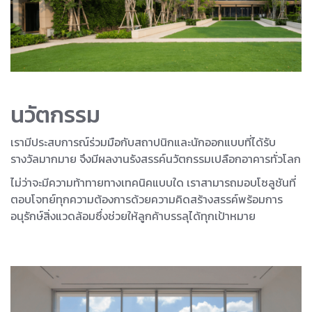
นวัตกรรม
เรามีประสบการณ์ร่วมมือกับสถาปนิกและนักออกแบบที่ได้รับ
รางวัลมากมาย จึงมีผลงานรังสรรค์นวัตกรรมเปลือกอาคารทั่วโลก
ไม่ว่าจะมีความท้าทายทางเทคนิคแบบใด เราสามารถมอบโซลูชันที่
ตอบโจทย์ทุกความต้องการด้วยความคิดสร้างสรรค์พร้อมการ
อนุรักษ์สิ่งแวดล้อมซึ่งช่วยให้ลูกค้าบรรลุได้ทุกเป้าหมาย