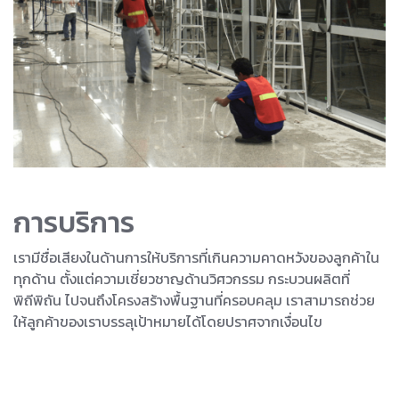
การบริการ
เรามีชื่อเสียงในด้านการให้บริการที่เกินความคาดหวังของลูกค้าใน
ทุกด้าน ตั้งแต่ความเชี่ยวชาญด้านวิศวกรรม กระบวนผลิตที่
พิถีพิถัน ไปจนถึงโครงสร้างพื้นฐานที่ครอบคลุม เราสามารถช่วย
ให้ลูกค้าของเราบรรลุเป้าหมายได้โดยปราศจากเงื่อนไข