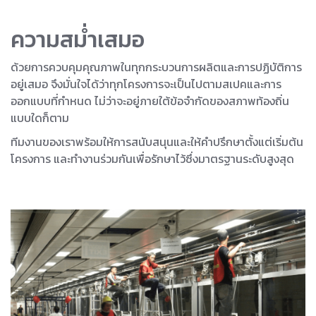
ความสม่ำเสมอ
ด้วยการควบคุมคุณภาพในทุกกระบวนการผลิตและการปฏิบัติการ
อยู่เสมอ จึงมั่นใจได้ว่าทุกโครงการจะเป็นไปตามสเปคและการ
ออกแบบที่กำหนด ไม่ว่าจะอยู่ภายใต้ข้อจำกัดของสภาพท้องถิ่น
แบบใดก็ตาม
ทีมงานของเราพร้อมให้การสนับสนุนและให้คำปรึกษาตั้งแต่เริ่มต้น
โครงการ และทำงานร่วมกันเพื่อรักษาไว้ซึ่งมาตรฐานระดับสูงสุด