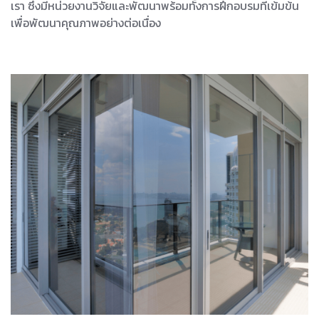
เรา ซึ่งมีหน่วยงานวิจัยและพัฒนาพร้อมทั้งการฝึกอบรมที่เข้มข้น
เพื่อพัฒนาคุณภาพอย่างต่อเนื่อง