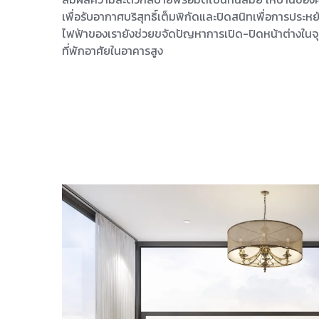
เพื่อรับอากาศบริสุทธิ์เต็มพิกัดและปิดสนิทเพื่อการประห
ไฟฟ้าของเรายังช่วยขจัดปัญหาการเปิด-ปิดหน้าต่างในจุด
ที่พักอาศัยในอาคารสูง