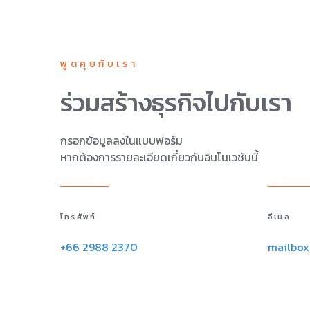
พูดคุยกับเรา
ร่วมสร้างธุรกิจไปกับเรา
กรอกข้อมูลลงในแบบฟอร์ม
หากต้องการรายละเอียดเกี่ยวกับอินโนเวชันนี้
โทรศัพท์
อีเมล
+66 2988 2370
mailbo