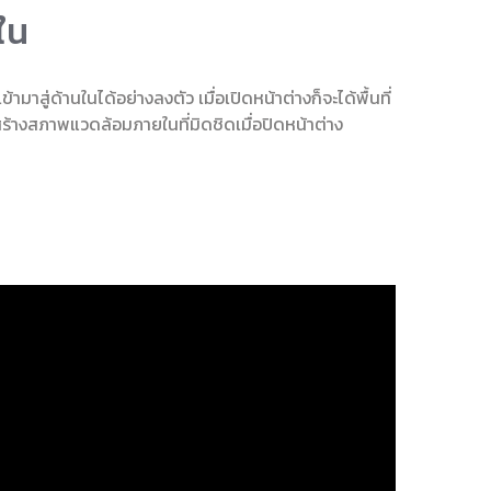
ใน
สู่ด้านในได้อย่างลงตัว เมื่อเปิดหน้าต่างก็จะได้พื้นที่
ยสร้างสภาพแวดล้อมภายในที่มิดชิดเมื่อปิดหน้าต่าง