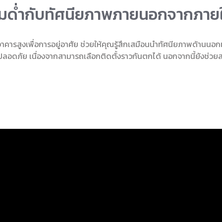
ื่มด่ำกับทัศนียภาพภายนอกจากภาย
รสูงเพื่อการอยู่อาศัย ช่วยให้คุณรู้สึกเสมือนนำทัศนียภาพด้านนอกเข้ามา
ความปลอดภัย เนื่องจากสามารถเลือกติดตั้งราวกันตกได้ นอกจากนี้ยังช่ว