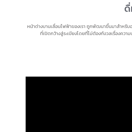
ด
หน้าต่างบานเลื่อนไฟฟ้าของเรา ถูกพัฒนาขึ้นมาสำหรับอาคา
ที่เปิดกว้างสู่ระเบียงโดยที่ไม่ต้องกังวลเรื่อง