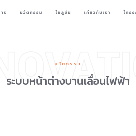
การ
นวัตกรรม
โซลูชัน
เกี่ยวกับเรา
โครง
นวัตกรรม
ระบบหน้าต่างบานเลื่อนไฟฟ้า