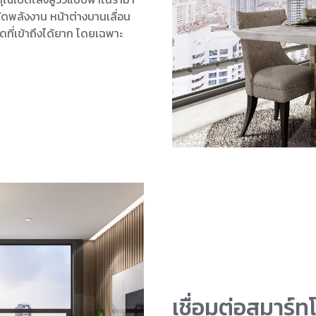
ยัดพลังงาน หน้าต่างบานเลื่อน
ที่เข้าถึงได้ยาก โดยเฉพาะ
เชื่อมต่อสมาร์ทโ