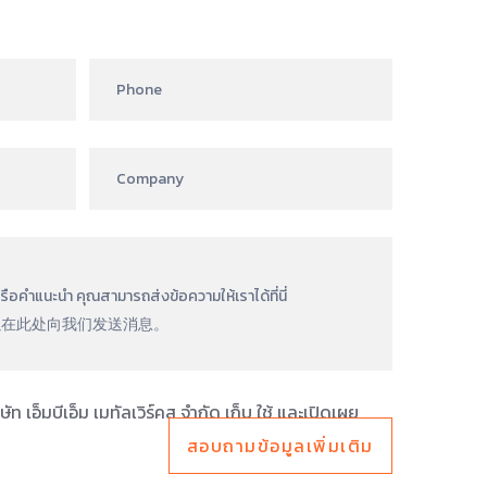
ษัท เอ็มบีเอ็ม เมทัลเวิร์คส จำกัด เก็บ ใช้ และเปิดเผย
สอบถามข้อมูลเพิ่มเติม