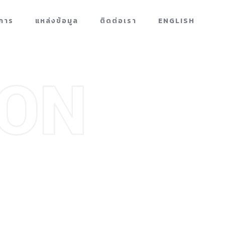
การ
แหล่งข้อมูล
ติดต่อเรา
ENGLISH