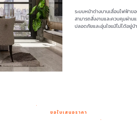
ระบบหน้าต่างบานเลื่อนไฟฟ้าข
สามารถสั่งงานและควบคุมผ่านแอ
ปลอดภัยและอุ่นใจแม้ไม่ได้อยู่บ้
ขอใบเสนอราคา