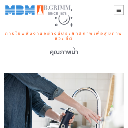
การใช้พลังงานอย่างมีประสิทธิภาพเพื่อสุขภาพ
ชีวิตที่ดี
คุณภาพน้ำ