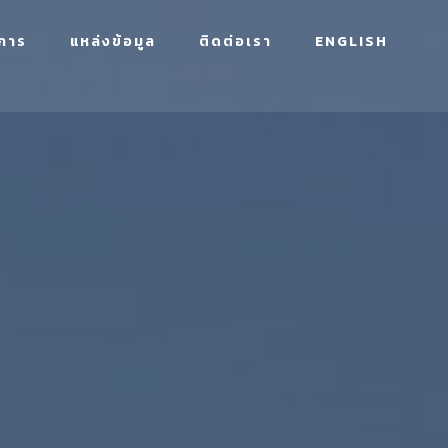
การ
แหล่งข้อมูล
ติดต่อเรา
ENGLISH