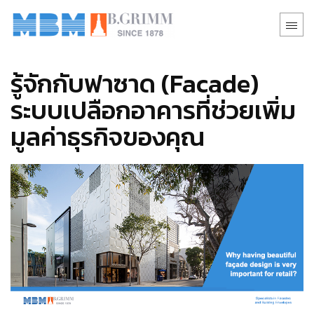
รู้จักกับฟาซาด (Facade)
ระบบเปลือกอาคารที่ช่วยเพิ่ม
มูลค่าธุรกิจของคุณ