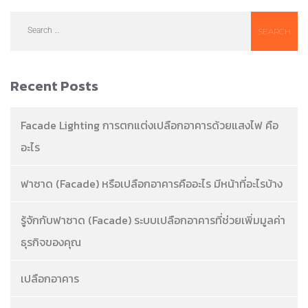
Recent Posts
Facade Lighting การตกแต่งเปลือกอาคารด้วยแสงไฟ คือ
อะไร
ฟาซาด (Facade) หรือเปลือกอาคารคืออะไร มีหน้าที่อะไรบ้าง
รู้จักกับฟาซาด (Facade) ระบบเปลือกอาคารที่ช่วยเพิ่มมูลค่า
ธุรกิจของคุณ
เปลือกอาคาร